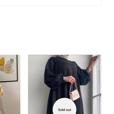
Sold out