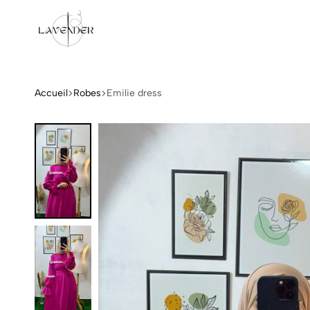
Lavender
Accueil
Robes
Emilie dress