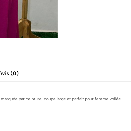
Avis (0)
e marquée par ceinture, coupe large et parfait pour femme voilée.