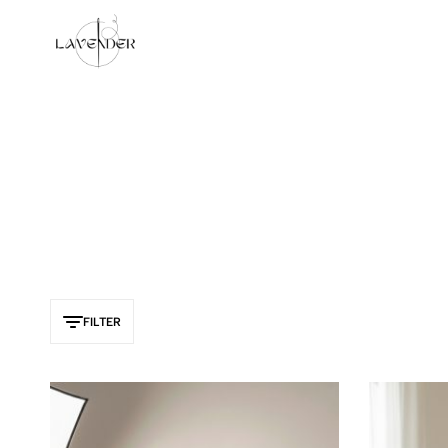
Lavender
FILTER