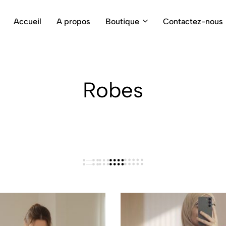
Accueil
A propos
Boutique
Contactez-nous
Robes