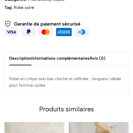
Tag:
Robe soiré
Garantie de paiement sécurisé
Description
Informations complémentaires
Avis (0)
Robe en crêpe oslo bas cloche et raffinée , longueur idéale
pour femme voilée
Produits similaires