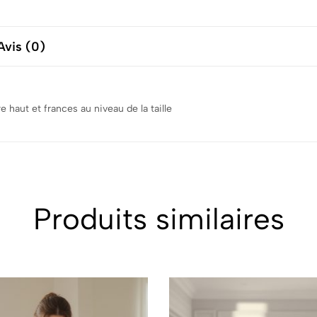
Avis (0)
haut et frances au niveau de la taille
Produits similaires