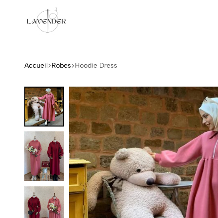
Lavender
Accueil
Robes
Hoodie Dress